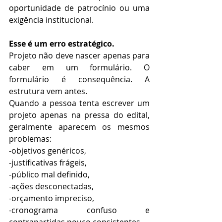
oportunidade de patrocínio ou uma 
exigência institucional.
Esse é um erro estratégico.
Projeto não deve nascer apenas para 
caber em um formulário. O 
formulário é consequência. A 
estrutura vem antes.
Quando a pessoa tenta escrever um 
projeto apenas na pressa do edital, 
geralmente aparecem os mesmos 
problemas:
-objetivos genéricos,
-justificativas frágeis,
-público mal definido,
-ações desconectadas,
-orçamento impreciso,
-cronograma confuso e 
contrapartidas pouco consistentes.