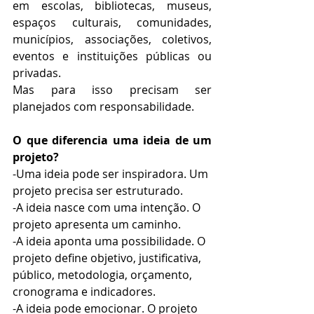
em escolas, bibliotecas, museus, 
espaços culturais, comunidades, 
municípios, associações, coletivos, 
eventos e instituições públicas ou 
privadas.
Mas para isso precisam ser 
planejados com responsabilidade.
O que diferencia uma ideia de um 
projeto?
-Uma ideia pode ser inspiradora. Um 
projeto precisa ser estruturado.
-A ideia nasce com uma intenção. O 
projeto apresenta um caminho.
-A ideia aponta uma possibilidade. O 
projeto define objetivo, justificativa, 
público, metodologia, orçamento, 
cronograma e indicadores.
-A ideia pode emocionar. O projeto 