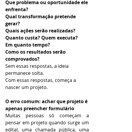
Que problema ou oportunidade ele 
enfrenta?
Qual transformação pretende 
gerar?
Quais ações serão realizadas?
Quanto custa? Quem executa?
Em quanto tempo?
Como os resultados serão 
comprovados?
Sem essas respostas, a ideia 
permanece solta.
Com essas respostas, começa a 
nascer um projeto.
O erro comum: achar que projeto é 
apenas preencher formulário
Muitas pessoas só começam a 
pensar em projeto quando surge um 
edital, uma chamada pública, uma 