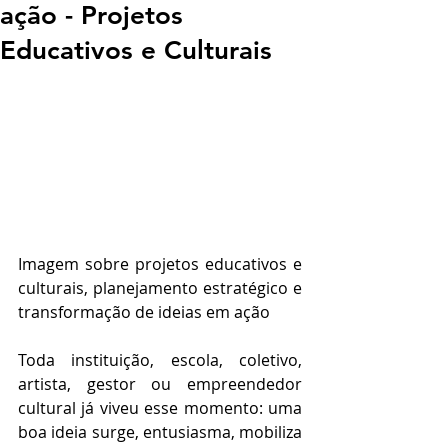
ação - Projetos
Educativos e Culturais
Imagem sobre projetos educativos e 
culturais, planejamento estratégico e 
transformação de ideias em ação
Toda instituição, escola, coletivo, 
artista, gestor ou empreendedor 
cultural já viveu esse momento: uma 
boa ideia surge, entusiasma, mobiliza 