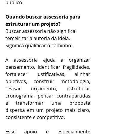
público.
Quando buscar assessoria para 
estruturar um projeto?
Buscar assessoria não significa 
terceirizar a autoria da ideia.
Significa qualificar o caminho.
A assessoria ajuda a organizar 
pensamento, identificar fragilidades, 
fortalecer justificativas, alinhar 
objetivos, construir metodologia, 
revisar orçamento, estruturar 
cronograma, pensar contrapartidas 
e transformar uma proposta 
dispersa em um projeto mais claro, 
consistente e competitivo.
Esse apoio é especialmente 