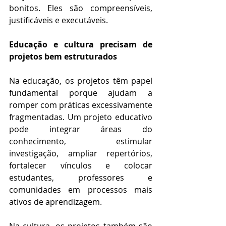
bonitos. Eles são compreensíveis, 
justificáveis e executáveis.
Educação e cultura precisam de 
projetos bem estruturados
Na educação, os projetos têm papel 
fundamental porque ajudam a 
romper com práticas excessivamente 
fragmentadas. Um projeto educativo 
pode integrar áreas do 
conhecimento, estimular 
investigação, ampliar repertórios, 
fortalecer vínculos e colocar 
estudantes, professores e 
comunidades em processos mais 
ativos de aprendizagem.
Na cultura, os projetos também são 