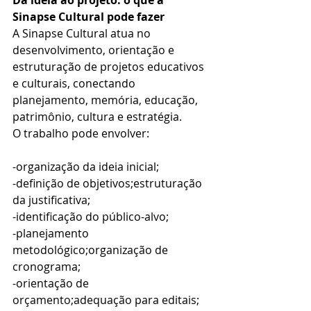
Sinapse Cultural pode fazer
A Sinapse Cultural atua no 
desenvolvimento, orientação e 
estruturação de projetos educativos 
e culturais, conectando 
planejamento, memória, educação, 
patrimônio, cultura e estratégia.
O trabalho pode envolver:
-organização da ideia inicial;
-definição de objetivos;estruturação 
da justificativa;
-identificação do público-alvo;
-planejamento 
metodológico;organização de 
cronograma;
-orientação de 
orçamento;adequação para editais;