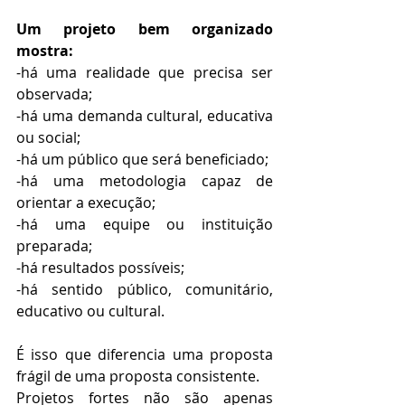
Um projeto bem organizado 
mostra:
-há uma realidade que precisa ser 
observada;
-há uma demanda cultural, educativa 
ou social;
-há um público que será beneficiado;
-há uma metodologia capaz de 
orientar a execução;
-há uma equipe ou instituição 
preparada;
-há resultados possíveis;
-há sentido público, comunitário, 
educativo ou cultural.
É isso que diferencia uma proposta 
frágil de uma proposta consistente.
Projetos fortes não são apenas 