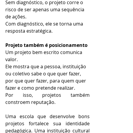
Sem diagnóstico, o projeto corre o 
risco de ser apenas uma sequência 
de ações. 
Com diagnóstico, ele se torna uma 
resposta estratégica.
Projeto também é posicionamento
Um projeto bem escrito comunica 
valor.
Ele mostra que a pessoa, instituição 
ou coletivo sabe o que quer fazer, 
por que quer fazer, para quem quer 
fazer e como pretende realizar.
Por isso, projetos também 
constroem reputação.
Uma escola que desenvolve bons 
projetos fortalece sua identidade 
pedagógica. Uma instituição cultural 