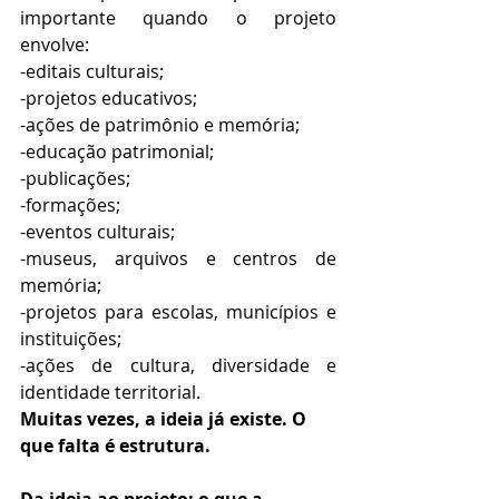
importante quando o projeto 
envolve:
-editais culturais;
-projetos educativos;
-ações de patrimônio e memória;
-educação patrimonial;
-publicações;
-formações;
-eventos culturais;
-museus, arquivos e centros de 
memória;
-projetos para escolas, municípios e 
instituições;
-ações de cultura, diversidade e 
identidade territorial.
Muitas vezes, a ideia já existe. O 
que falta é estrutura.
Da ideia ao projeto: o que a 