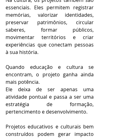
essenciais. Eles permitem registrar 
memórias, valorizar identidades, 
preservar patrimônios, circular 
saberes, formar públicos, 
movimentar territórios e criar 
experiências que conectam pessoas 
à sua história.
Quando educação e cultura se 
encontram, o projeto ganha ainda 
mais potência.
Ele deixa de ser apenas uma 
atividade pontual e passa a ser uma 
estratégia de formação, 
pertencimento e desenvolvimento.
Projetos educativos e culturais bem 
construídos podem gerar impacto 