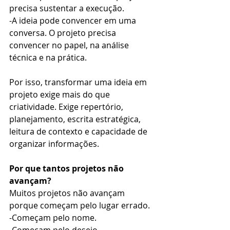
precisa sustentar a execução.
-A ideia pode convencer em uma 
conversa. O projeto precisa 
convencer no papel, na análise 
técnica e na prática.
Por isso, transformar uma ideia em 
projeto exige mais do que 
criatividade. Exige repertório, 
planejamento, escrita estratégica, 
leitura de contexto e capacidade de 
organizar informações.
Por que tantos projetos não 
avançam?
Muitos projetos não avançam 
porque começam pelo lugar errado.
-Começam pelo nome.
-Começam pelo desejo.