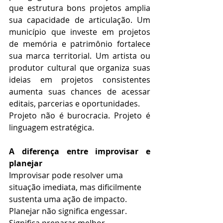
que estrutura bons projetos amplia 
sua capacidade de articulação. Um 
município que investe em projetos 
de memória e patrimônio fortalece 
sua marca territorial. Um artista ou 
produtor cultural que organiza suas 
ideias em projetos consistentes 
aumenta suas chances de acessar 
editais, parcerias e oportunidades.
Projeto não é burocracia. Projeto é 
linguagem estratégica.
A diferença entre improvisar e 
planejar
Improvisar pode resolver uma 
situação imediata, mas dificilmente 
sustenta uma ação de impacto.
Planejar não significa engessar. 
Significa preparar melhor.