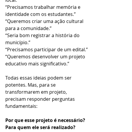
“Precisamos trabalhar memória e 
identidade com os estudantes.”
“Queremos criar uma ação cultural 
para a comunidade.”
“Seria bom registrar a história do 
município.”
“Precisamos participar de um edital.”
“Queremos desenvolver um projeto 
educativo mais significativo.”
Todas essas ideias podem ser 
potentes. Mas, para se 
transformarem em projeto, 
precisam responder perguntas 
fundamentais:
Por que esse projeto é necessário?
Para quem ele será realizado?