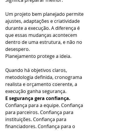
Um projeto bem planejado permite 
ajustes, adaptações e criatividade 
durante a execução. A diferença é 
que essas mudanças acontecem 
dentro de uma estrutura, e não no 
desespero.
Planejamento protege a ideia.
Quando há objetivos claros, 
metodologia definida, cronograma 
realista e orçamento coerente, a 
execução ganha segurança.
E segurança gera confiança.
Confiança para a equipe. Confiança 
para parceiros. Confiança para 
instituições. Confiança para 
financiadores. Confiança para o 