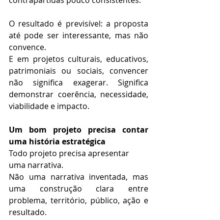
O resultado é previsível: a proposta 
até pode ser interessante, mas não 
convence.
E em projetos culturais, educativos, 
patrimoniais ou sociais, convencer 
não significa exagerar. Significa 
demonstrar coerência, necessidade, 
viabilidade e impacto.
Um bom projeto precisa contar 
uma história estratégica
Todo projeto precisa apresentar 
uma narrativa.
Não uma narrativa inventada, mas 
uma construção clara entre 
problema, território, público, ação e 
resultado.