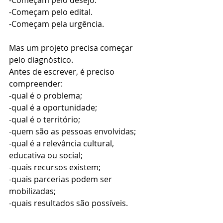
-Começam pelo edital.
-Começam pela urgência.
Mas um projeto precisa começar 
pelo diagnóstico.
Antes de escrever, é preciso 
compreender:
-qual é o problema;
-qual é a oportunidade;
-qual é o território;
-quem são as pessoas envolvidas;
-qual é a relevância cultural, 
educativa ou social;
-quais recursos existem;
-quais parcerias podem ser 
mobilizadas;
-quais resultados são possíveis.