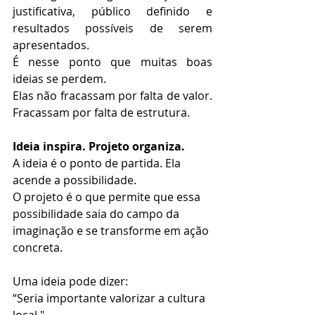
justificativa, público definido e 
resultados possíveis de serem 
apresentados.
É nesse ponto que muitas boas 
ideias se perdem.
Elas não fracassam por falta de valor. 
Fracassam por falta de estrutura.
Ideia inspira. Projeto organiza.
A ideia é o ponto de partida. Ela 
acende a possibilidade.
O projeto é o que permite que essa 
possibilidade saia do campo da 
imaginação e se transforme em ação 
concreta.
Uma ideia pode dizer:
“Seria importante valorizar a cultura 
local."