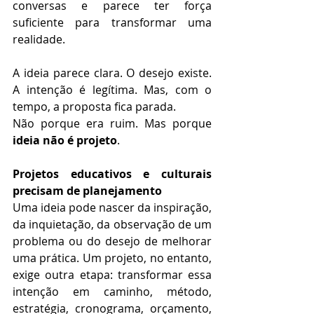
conversas e parece ter força 
suficiente para transformar uma 
realidade.
A ideia parece clara. O desejo existe. 
A intenção é legítima. Mas, com o 
tempo, a proposta fica parada.
Não porque era ruim. Mas porque 
ideia não é projeto
.
Projetos educativos e culturais 
precisam de planejamento
Uma ideia pode nascer da inspiração, 
da inquietação, da observação de um 
problema ou do desejo de melhorar 
uma prática. Um projeto, no entanto, 
exige outra etapa: transformar essa 
intenção em caminho, método, 
estratégia, cronograma, orçamento, 