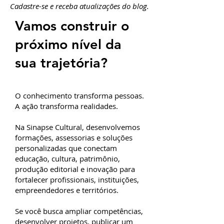
Cadastre-se e receba atualizações do blog.
Vamos construir o
próximo nível da
sua trajetória?
O conhecimento transforma pessoas.
A ação transforma realidades.
Na Sinapse Cultural, desenvolvemos
formações, assessorias e soluções
personalizadas que conectam
educação, cultura, patrimônio,
produção editorial e inovação para
fortalecer profissionais, instituições,
empreendedores e territórios.
Se você busca ampliar competências,
desenvolver projetos, publicar um