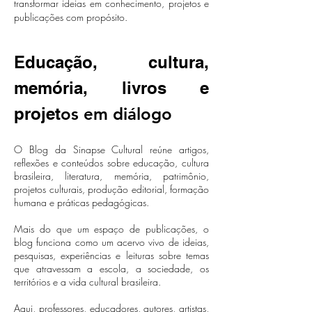
transformar ideias em conhecimento, projetos e
publicações com propósito.
Educação, cultura,
memória, livros e
projet
os em diálogo
O Blog da Sinapse Cultural reúne artigos,
reflexões e conteúdos sobre educação, cultura
brasileira, literatura, memória, patrimônio,
projetos culturais, produção editorial, formação
humana e práticas pedagógicas.
Mais do que um espaço de publicações, o
blog funciona como um acervo vivo de ideias,
pesquisas, experiências e leituras sobre temas
que atravessam a escola, a sociedade, os
territórios e a vida cultural brasileira.
Aqui, professores, educadores, autores, artistas,