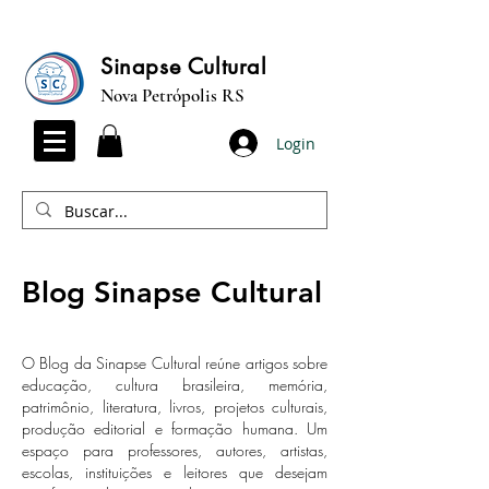
Sinapse Cultural
Nova Petrópolis RS
Login
Blog Sinapse Cultural
O Blog da Sinapse Cultural reúne artigos sobre
educação, cultura brasileira, memória,
patrimônio, literatura, livros, projetos culturais,
produção editorial e formação humana. Um
espaço para professores, autores, artistas,
escolas, instituições e leitores que desejam