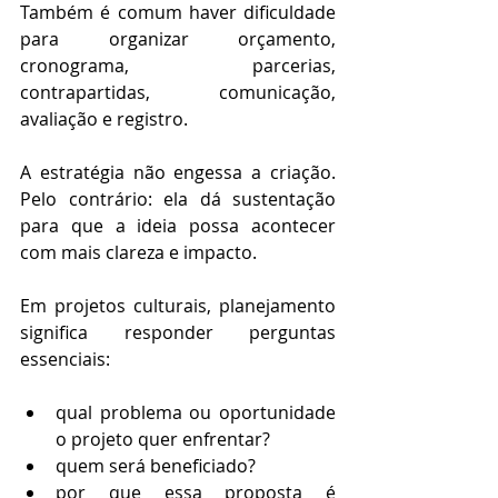
Também é comum haver dificuldade 
para organizar orçamento, 
cronograma, parcerias, 
contrapartidas, comunicação, 
avaliação e registro.
A estratégia não engessa a criação. 
Pelo contrário: ela dá sustentação 
para que a ideia possa acontecer 
com mais clareza e impacto.
Em projetos culturais, planejamento 
significa responder perguntas 
essenciais:
qual problema ou oportunidade 
o projeto quer enfrentar?
quem será beneficiado?
por que essa proposta é 