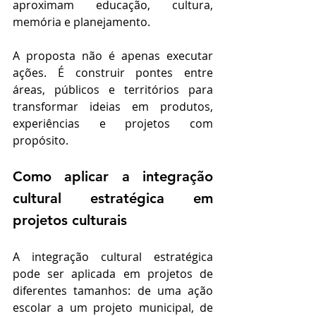
aproximam educação, cultura, 
memória e planejamento.
A proposta não é apenas executar 
ações. É construir pontes entre 
áreas, públicos e territórios para 
transformar ideias em produtos, 
experiências e projetos com 
propósito.
Como aplicar a integração 
cultural estratégica em 
projetos culturais
A integração cultural estratégica 
pode ser aplicada em projetos de 
diferentes tamanhos: de uma ação 
escolar a um projeto municipal, de 