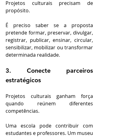
Projetos culturais precisam de 
propósito.
É preciso saber se a proposta 
pretende formar, preservar, divulgar, 
registrar, publicar, ensinar, circular, 
sensibilizar, mobilizar ou transformar 
determinada realidade.
3. Conecte parceiros 
estratégicos
Projetos culturais ganham força 
quando reúnem diferentes 
competências.
Uma escola pode contribuir com 
estudantes e professores. Um museu 