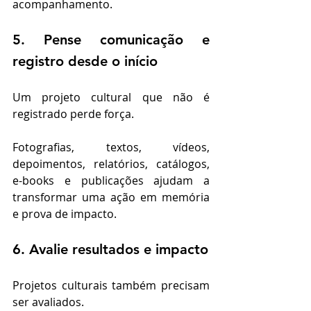
acompanhamento.
5. Pense comunicação e 
registro desde o início
Um projeto cultural que não é 
registrado perde força.
Fotografias, textos, vídeos, 
depoimentos, relatórios, catálogos, 
e-books e publicações ajudam a 
transformar uma ação em memória 
e prova de impacto.
6. Avalie resultados e impacto
Projetos culturais também precisam 
ser avaliados.