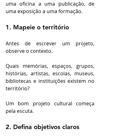
uma oficina a uma publicação, de 
uma exposição a uma formação.
1. Mapeie o território
Antes de escrever um projeto, 
observe o contexto.
Quais memórias, espaços, grupos, 
histórias, artistas, escolas, museus, 
bibliotecas e instituições existem no 
território?
Um bom projeto cultural começa 
pela escuta.
2. Defina objetivos claros