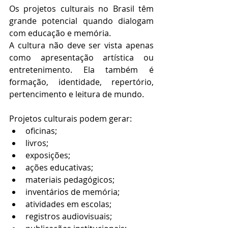
Os projetos culturais no Brasil têm 
grande potencial quando dialogam 
com educação e memória.
A cultura não deve ser vista apenas 
como apresentação artística ou 
entretenimento. Ela também é 
formação, identidade, repertório, 
pertencimento e leitura de mundo.
Projetos culturais podem gerar:
oficinas;
livros;
exposições;
ações educativas;
materiais pedagógicos;
inventários de memória;
atividades em escolas;
registros audiovisuais;