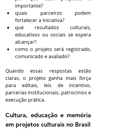
importante?
quais parceiros podem 
fortalecer a iniciativa?
que resultados culturais, 
educativos ou sociais se espera 
alcançar?
como o projeto será registrado, 
comunicado e avaliado?
Quando essas respostas estão 
claras, o projeto ganha mais força 
para editais, leis de incentivo, 
parcerias institucionais, patrocínios e 
execução prática.
Cultura, educação e memória 
em projetos culturais no Brasil