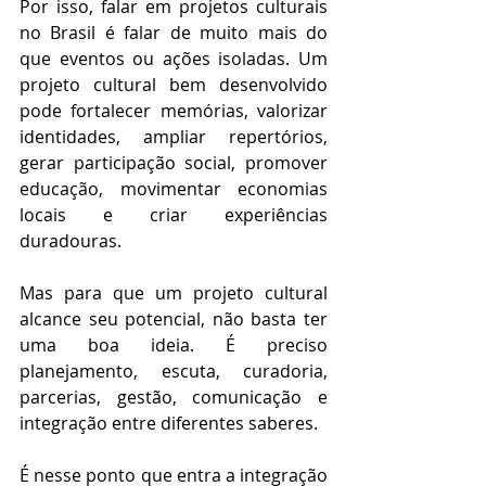
Por isso, falar em projetos culturais 
no Brasil é falar de muito mais do 
que eventos ou ações isoladas. Um 
projeto cultural bem desenvolvido 
pode fortalecer memórias, valorizar 
identidades, ampliar repertórios, 
gerar participação social, promover 
educação, movimentar economias 
locais e criar experiências 
duradouras.
Mas para que um projeto cultural 
alcance seu potencial, não basta ter 
uma boa ideia. É preciso 
planejamento, escuta, curadoria, 
parcerias, gestão, comunicação e 
integração entre diferentes saberes.
É nesse ponto que entra a integração 