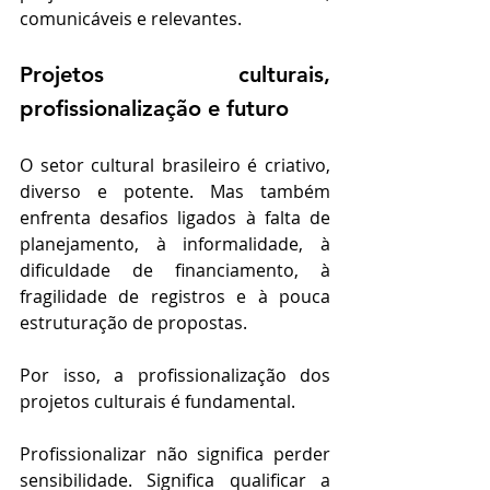
comunicáveis e relevantes.
Projetos culturais, 
profissionalização e futuro
O setor cultural brasileiro é criativo, 
diverso e potente. Mas também 
enfrenta desafios ligados à falta de 
planejamento, à informalidade, à 
dificuldade de financiamento, à 
fragilidade de registros e à pouca 
estruturação de propostas.
Por isso, a profissionalização dos 
projetos culturais é fundamental.
Profissionalizar não significa perder 
sensibilidade. Significa qualificar a 