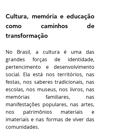
Cultura, memória e educação 
como caminhos de 
transformação
No Brasil, a cultura é uma das 
grandes forças de identidade, 
pertencimento e desenvolvimento 
social. Ela está nos territórios, nas 
festas, nos saberes tradicionais, nas 
escolas, nos museus, nos livros, nas 
memórias familiares, nas 
manifestações populares, nas artes, 
nos patrimônios materiais e 
imateriais e nas formas de viver das 
comunidades.