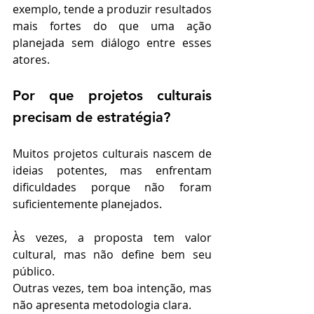
exemplo, tende a produzir resultados 
mais fortes do que uma ação 
planejada sem diálogo entre esses 
atores.
Por que projetos culturais 
precisam de estratégia?
Muitos projetos culturais nascem de 
ideias potentes, mas enfrentam 
dificuldades porque não foram 
suficientemente planejados.
Às vezes, a proposta tem valor 
cultural, mas não define bem seu 
público.
Outras vezes, tem boa intenção, mas 
não apresenta metodologia clara.