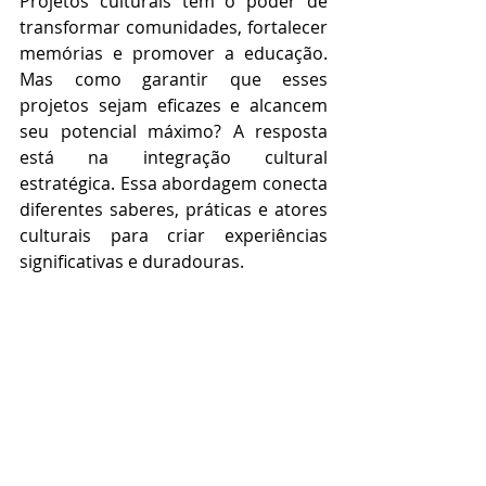
Projetos culturais têm o poder de 
transformar comunidades, fortalecer 
memórias e promover a educação. 
Mas como garantir que esses 
projetos sejam eficazes e alcancem 
seu potencial máximo? A resposta 
está na integração cultural 
estratégica. Essa abordagem conecta 
diferentes saberes, práticas e atores 
culturais para criar experiências 
significativas e duradouras.