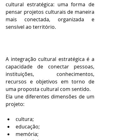
cultural estratégica: uma forma de 
pensar projetos culturais de maneira 
mais conectada, organizada e 
sensível ao território.
A integração cultural estratégica é a 
capacidade de conectar pessoas, 
instituições, conhecimentos, 
recursos e objetivos em torno de 
uma proposta cultural com sentido.
Ela une diferentes dimensões de um 
projeto:
cultura;
educação;
memória;