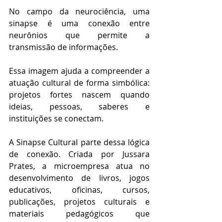
No campo da neurociência, uma 
sinapse é uma conexão entre 
neurônios que permite a 
transmissão de informações.
Essa imagem ajuda a compreender a 
atuação cultural de forma simbólica: 
projetos fortes nascem quando 
ideias, pessoas, saberes e 
instituições se conectam.
A Sinapse Cultural parte dessa lógica 
de conexão. Criada por Jussara 
Prates, a microempresa atua no 
desenvolvimento de livros, jogos 
educativos, oficinas, cursos, 
publicações, projetos culturais e 
materiais pedagógicos que 