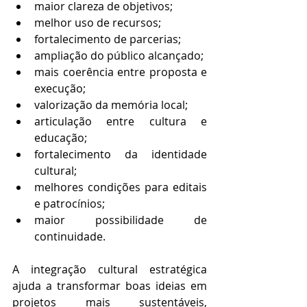
maior clareza de objetivos;
melhor uso de recursos;
fortalecimento de parcerias;
ampliação do público alcançado;
mais coerência entre proposta e 
execução;
valorização da memória local;
articulação entre cultura e 
educação;
fortalecimento da identidade 
cultural;
melhores condições para editais 
e patrocínios;
maior possibilidade de 
continuidade.
A integração cultural estratégica 
ajuda a transformar boas ideias em 
projetos mais sustentáveis, 