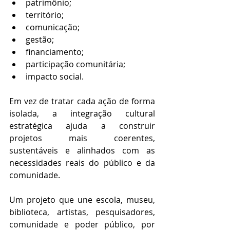
patrimônio;
território;
comunicação;
gestão;
financiamento;
participação comunitária;
impacto social.
Em vez de tratar cada ação de forma 
isolada, a integração cultural 
estratégica ajuda a construir 
projetos mais coerentes, 
sustentáveis e alinhados com as 
necessidades reais do público e da 
comunidade.
Um projeto que une escola, museu, 
biblioteca, artistas, pesquisadores, 
comunidade e poder público, por 