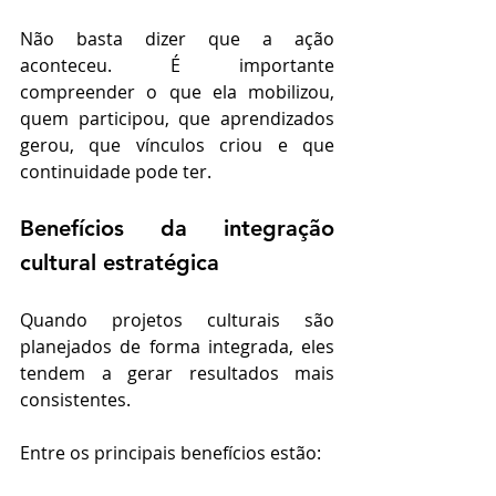
Não basta dizer que a ação 
aconteceu. É importante 
compreender o que ela mobilizou, 
quem participou, que aprendizados 
gerou, que vínculos criou e que 
continuidade pode ter.
Benefícios da integração 
cultural estratégica
Quando projetos culturais são 
planejados de forma integrada, eles 
tendem a gerar resultados mais 
consistentes.
Entre os principais benefícios estão: