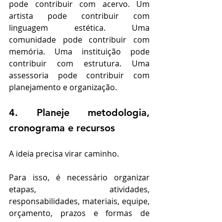
pode contribuir com acervo. Um 
artista pode contribuir com 
linguagem estética. Uma 
comunidade pode contribuir com 
memória. Uma instituição pode 
contribuir com estrutura. Uma 
assessoria pode contribuir com 
planejamento e organização.
4. Planeje metodologia, 
cronograma e recursos
A ideia precisa virar caminho.
Para isso, é necessário organizar 
etapas, atividades, 
responsabilidades, materiais, equipe, 
orçamento, prazos e formas de 