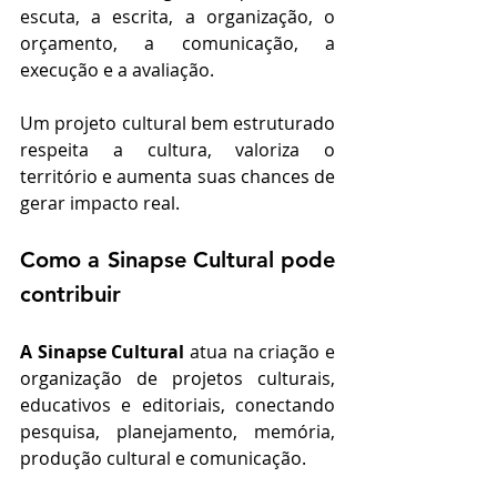
escuta, a escrita, a organização, o 
orçamento, a comunicação, a 
execução e a avaliação.
Um projeto cultural bem estruturado 
respeita a cultura, valoriza o 
território e aumenta suas chances de 
gerar impacto real.
Como a Sinapse Cultural pode 
contribuir
A Sinapse Cultural
 atua na criação e 
organização de projetos culturais, 
educativos e editoriais, conectando 
pesquisa, planejamento, memória, 
produção cultural e comunicação.