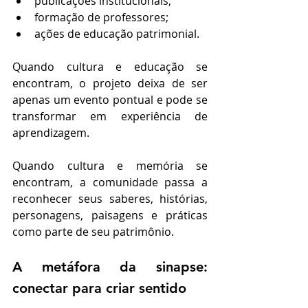
publicações institucionais;
formação de professores;
ações de educação patrimonial.
Quando cultura e educação se 
encontram, o projeto deixa de ser 
apenas um evento pontual e pode se 
transformar em experiência de 
aprendizagem.
Quando cultura e memória se 
encontram, a comunidade passa a 
reconhecer seus saberes, histórias, 
personagens, paisagens e práticas 
como parte de seu patrimônio.
A metáfora da sinapse: 
conectar para criar sentido