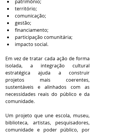
patrimônio;
território;
comunicação;
gestão;
financiamento;
participação comunitária;
impacto social.
Em vez de tratar cada ação de forma 
isolada, a integração cultural 
estratégica ajuda a construir 
projetos mais coerentes, 
sustentáveis e alinhados com as 
necessidades reais do público e da 
comunidade.
Um projeto que une escola, museu, 
biblioteca, artistas, pesquisadores, 
comunidade e poder público, por 