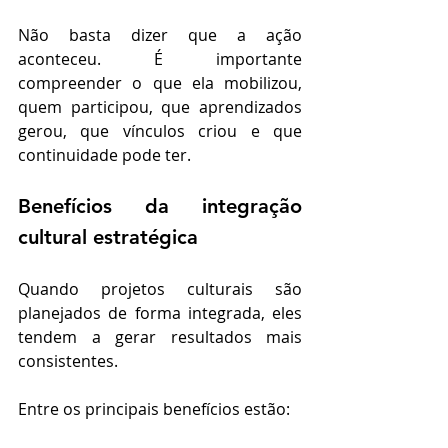
Não basta dizer que a ação 
aconteceu. É importante 
compreender o que ela mobilizou, 
quem participou, que aprendizados 
gerou, que vínculos criou e que 
continuidade pode ter.
Benefícios da integração 
cultural estratégica
Quando projetos culturais são 
planejados de forma integrada, eles 
tendem a gerar resultados mais 
consistentes.
Entre os principais benefícios estão: