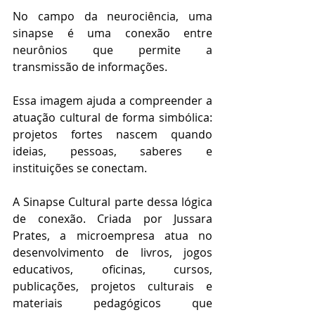
No campo da neurociência, uma 
sinapse é uma conexão entre 
neurônios que permite a 
transmissão de informações.
Essa imagem ajuda a compreender a 
atuação cultural de forma simbólica: 
projetos fortes nascem quando 
ideias, pessoas, saberes e 
instituições se conectam.
A Sinapse Cultural parte dessa lógica 
de conexão. Criada por Jussara 
Prates, a microempresa atua no 
desenvolvimento de livros, jogos 
educativos, oficinas, cursos, 
publicações, projetos culturais e 
materiais pedagógicos que 