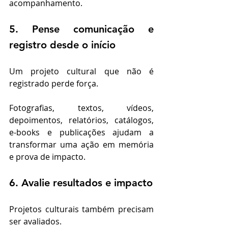
acompanhamento.
5. Pense comunicação e 
registro desde o início
Um projeto cultural que não é 
registrado perde força.
Fotografias, textos, vídeos, 
depoimentos, relatórios, catálogos, 
e-books e publicações ajudam a 
transformar uma ação em memória 
e prova de impacto.
6. Avalie resultados e impacto
Projetos culturais também precisam 
ser avaliados.