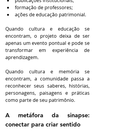
publicações institucionais;
formação de professores;
ações de educação patrimonial.
Quando cultura e educação se 
encontram, o projeto deixa de ser 
apenas um evento pontual e pode se 
transformar em experiência de 
aprendizagem.
Quando cultura e memória se 
encontram, a comunidade passa a 
reconhecer seus saberes, histórias, 
personagens, paisagens e práticas 
como parte de seu patrimônio.
A metáfora da sinapse: 
conectar para criar sentido