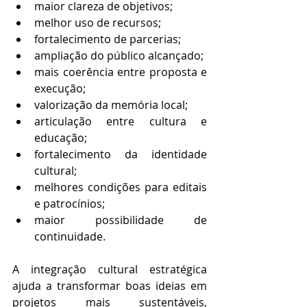
maior clareza de objetivos;
melhor uso de recursos;
fortalecimento de parcerias;
ampliação do público alcançado;
mais coerência entre proposta e 
execução;
valorização da memória local;
articulação entre cultura e 
educação;
fortalecimento da identidade 
cultural;
melhores condições para editais 
e patrocínios;
maior possibilidade de 
continuidade.
A integração cultural estratégica 
ajuda a transformar boas ideias em 
projetos mais sustentáveis, 