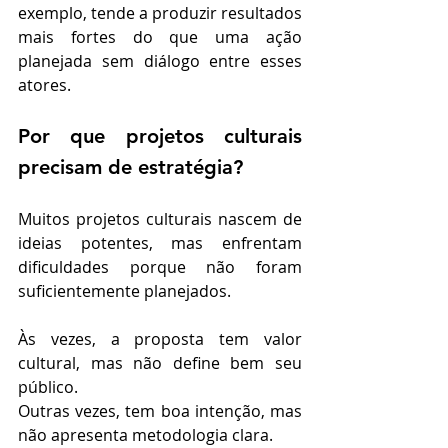
exemplo, tende a produzir resultados 
mais fortes do que uma ação 
planejada sem diálogo entre esses 
atores.
Por que projetos culturais 
precisam de estratégia?
Muitos projetos culturais nascem de 
ideias potentes, mas enfrentam 
dificuldades porque não foram 
suficientemente planejados.
Às vezes, a proposta tem valor 
cultural, mas não define bem seu 
público.
Outras vezes, tem boa intenção, mas 
não apresenta metodologia clara.