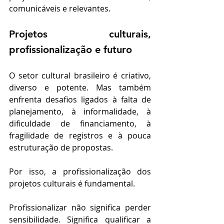
comunicáveis e relevantes.
Projetos culturais, 
profissionalização e futuro
O setor cultural brasileiro é criativo, 
diverso e potente. Mas também 
enfrenta desafios ligados à falta de 
planejamento, à informalidade, à 
dificuldade de financiamento, à 
fragilidade de registros e à pouca 
estruturação de propostas.
Por isso, a profissionalização dos 
projetos culturais é fundamental.
Profissionalizar não significa perder 
sensibilidade. Significa qualificar a 