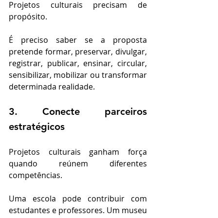
Projetos culturais precisam de 
propósito.
É preciso saber se a proposta 
pretende formar, preservar, divulgar, 
registrar, publicar, ensinar, circular, 
sensibilizar, mobilizar ou transformar 
determinada realidade.
3. Conecte parceiros 
estratégicos
Projetos culturais ganham força 
quando reúnem diferentes 
competências.
Uma escola pode contribuir com 
estudantes e professores. Um museu 