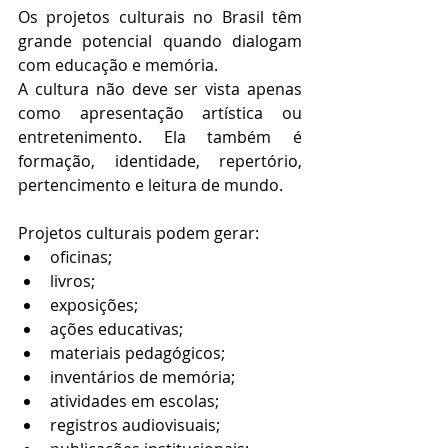
Os projetos culturais no Brasil têm 
grande potencial quando dialogam 
com educação e memória.
A cultura não deve ser vista apenas 
como apresentação artística ou 
entretenimento. Ela também é 
formação, identidade, repertório, 
pertencimento e leitura de mundo.
Projetos culturais podem gerar:
oficinas;
livros;
exposições;
ações educativas;
materiais pedagógicos;
inventários de memória;
atividades em escolas;
registros audiovisuais;