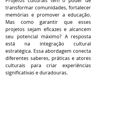
Projetos culturais têm o poder de 
transformar comunidades, fortalecer 
memórias e promover a educação. 
Mas como garantir que esses 
projetos sejam eficazes e alcancem 
seu potencial máximo? A resposta 
está na integração cultural 
estratégica. Essa abordagem conecta 
diferentes saberes, práticas e atores 
culturais para criar experiências 
significativas e duradouras.