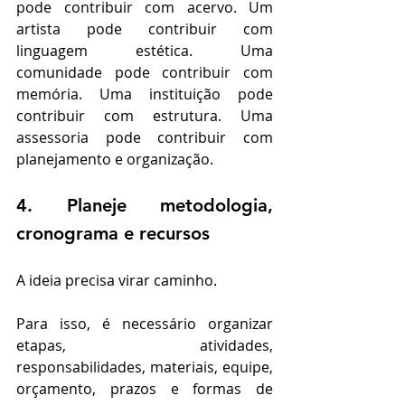
pode contribuir com acervo. Um 
artista pode contribuir com 
linguagem estética. Uma 
comunidade pode contribuir com 
memória. Uma instituição pode 
contribuir com estrutura. Uma 
assessoria pode contribuir com 
planejamento e organização.
4. Planeje metodologia, 
cronograma e recursos
A ideia precisa virar caminho.
Para isso, é necessário organizar 
etapas, atividades, 
responsabilidades, materiais, equipe, 
orçamento, prazos e formas de 