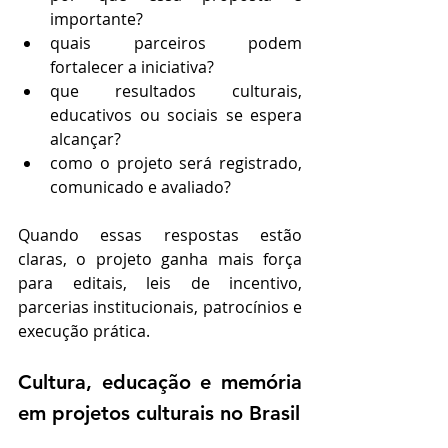
importante?
quais parceiros podem 
fortalecer a iniciativa?
que resultados culturais, 
educativos ou sociais se espera 
alcançar?
como o projeto será registrado, 
comunicado e avaliado?
Quando essas respostas estão 
claras, o projeto ganha mais força 
para editais, leis de incentivo, 
parcerias institucionais, patrocínios e 
execução prática.
Cultura, educação e memória 
em projetos culturais no Brasil