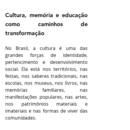
Cultura, memória e educação 
como caminhos de 
transformação
No Brasil, a cultura é uma das 
grandes forças de identidade, 
pertencimento e desenvolvimento 
social. Ela está nos territórios, nas 
festas, nos saberes tradicionais, nas 
escolas, nos museus, nos livros, nas 
memórias familiares, nas 
manifestações populares, nas artes, 
nos patrimônios materiais e 
imateriais e nas formas de viver das 
comunidades.