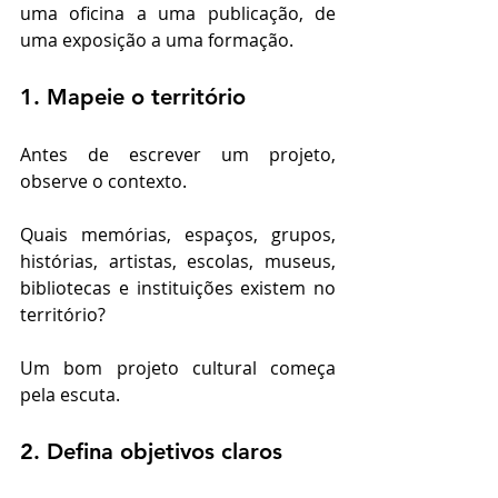
uma oficina a uma publicação, de 
uma exposição a uma formação.
1. Mapeie o território
Antes de escrever um projeto, 
observe o contexto.
Quais memórias, espaços, grupos, 
histórias, artistas, escolas, museus, 
bibliotecas e instituições existem no 
território?
Um bom projeto cultural começa 
pela escuta.
2. Defina objetivos claros