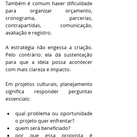
Também é comum haver dificuldade 
para organizar orçamento, 
cronograma, parcerias, 
contrapartidas, comunicação, 
avaliação e registro.
A estratégia não engessa a criação. 
Pelo contrário: ela dá sustentação 
para que a ideia possa acontecer 
com mais clareza e impacto.
Em projetos culturais, planejamento 
significa responder perguntas 
essenciais:
qual problema ou oportunidade 
o projeto quer enfrentar?
quem será beneficiado?
por que essa proposta é 