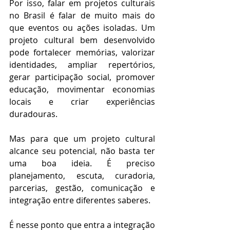
Por isso, falar em projetos culturais 
no Brasil é falar de muito mais do 
que eventos ou ações isoladas. Um 
projeto cultural bem desenvolvido 
pode fortalecer memórias, valorizar 
identidades, ampliar repertórios, 
gerar participação social, promover 
educação, movimentar economias 
locais e criar experiências 
duradouras.
Mas para que um projeto cultural 
alcance seu potencial, não basta ter 
uma boa ideia. É preciso 
planejamento, escuta, curadoria, 
parcerias, gestão, comunicação e 
integração entre diferentes saberes.
É nesse ponto que entra a integração 