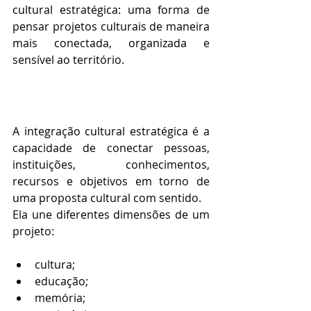
cultural estratégica: uma forma de 
pensar projetos culturais de maneira 
mais conectada, organizada e 
sensível ao território.
A integração cultural estratégica é a 
capacidade de conectar pessoas, 
instituições, conhecimentos, 
recursos e objetivos em torno de 
uma proposta cultural com sentido.
Ela une diferentes dimensões de um 
projeto:
cultura;
educação;
memória;