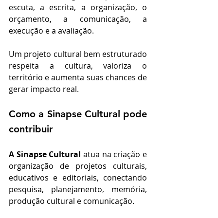
escuta, a escrita, a organização, o 
orçamento, a comunicação, a 
execução e a avaliação.
Um projeto cultural bem estruturado 
respeita a cultura, valoriza o 
território e aumenta suas chances de 
gerar impacto real.
Como a Sinapse Cultural pode 
contribuir
A Sinapse Cultural
 atua na criação e 
organização de projetos culturais, 
educativos e editoriais, conectando 
pesquisa, planejamento, memória, 
produção cultural e comunicação.