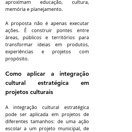
aproximam educação, cultura, 
memória e planejamento.
A proposta não é apenas executar 
ações. É construir pontes entre 
áreas, públicos e territórios para 
transformar ideias em produtos, 
experiências e projetos com 
propósito.
Como aplicar a integração 
cultural estratégica em 
projetos culturais
A integração cultural estratégica 
pode ser aplicada em projetos de 
diferentes tamanhos: de uma ação 
escolar a um projeto municipal, de 