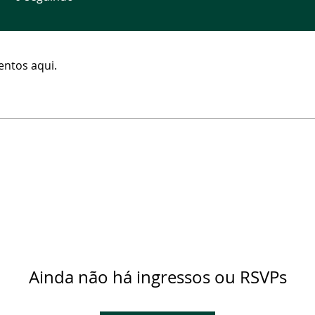
ntos aqui.
Ainda não há ingressos ou RSVPs