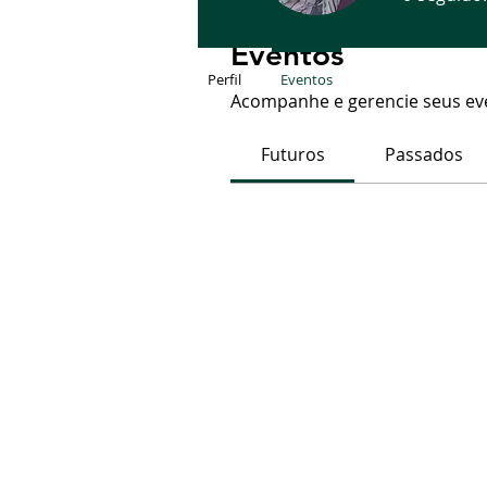
Eventos
Perfil
Eventos
Acompanhe e gerencie seus eve
Futuros
Passados