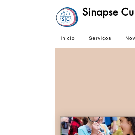
Sinapse Cul
Inicio
Serviços
Nov