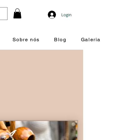
Login
Sobre nós
Blog
Galeria