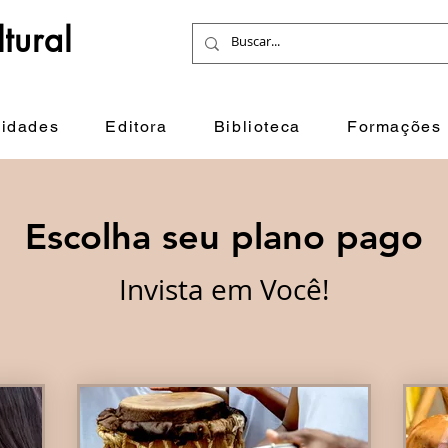
tural
idades
Editora
Biblioteca
Formações
Escolha seu plano pago
Invista em Você!