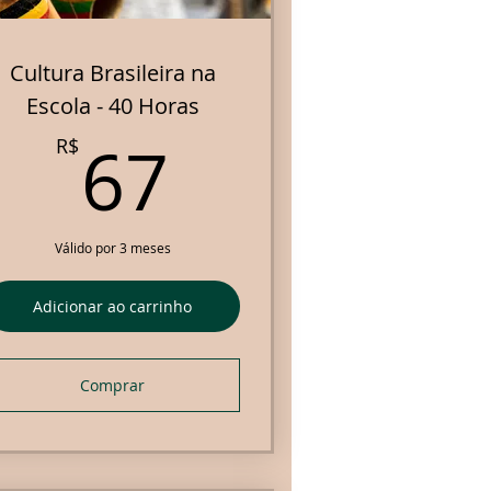
Cultura Brasileira na
Escola - 40 Horas
67R$
67
R$
Válido por 3 meses
Adicionar ao carrinho
Comprar