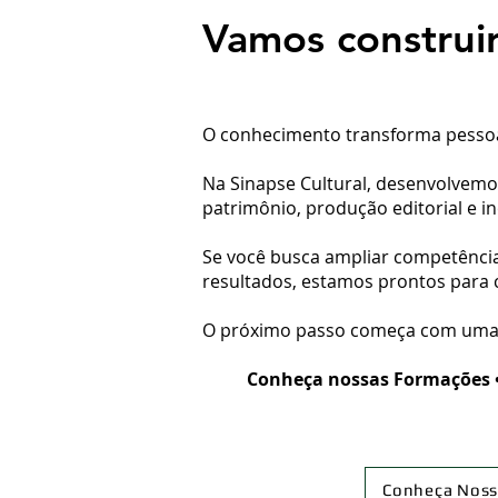
Vamos construir
O conhecimento transforma pessoa
Na Sinapse Cultural, desenvolvemo
patrimônio, produção editorial e in
Se você busca ampliar competências
resultados, estamos prontos para 
O próximo passo começa com uma
Conheça nossas Formações • Soli
Conheça Noss