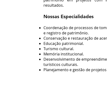
patrimônio em projetos com 
resultados.
Nossas Especialidades
Coordenação de processos de to
e registro de patrimônio.
Conservação e restauração de acer
Educação patrimonial.
Turismo cultural.
Memória institucional.
Desenvolvimento de empreendime
turísticos culturais.
Planejamento e gestão de projetos 