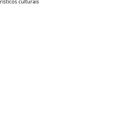
sticos culturais