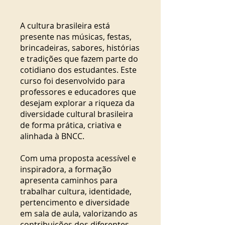
A cultura brasileira está
presente nas músicas, festas,
brincadeiras, sabores, histórias
e tradições que fazem parte do
cotidiano dos estudantes. Este
curso foi desenvolvido para
professores e educadores que
desejam explorar a riqueza da
diversidade cultural brasileira
de forma prática, criativa e
alinhada à BNCC.
Com uma proposta acessível e
inspiradora, a formação
apresenta caminhos para
trabalhar cultura, identidade,
pertencimento e diversidade
em sala de aula, valorizando as
contribuições dos diferentes