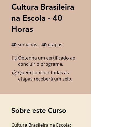
Cultura Brasileira
na Escola - 40
Horas
semanas
40 semanas
etapas
40 etapas
40
40
Obtenha um certificado ao
concluir o programa.
Quem concluir todas as
etapas receberá um selo.
Sobre este Curso
Cultura Brasileira na Escola: