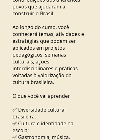
povos que ajudaram a
construir o Brasil.
Ao longo do curso, você
conhecerá temas, atividades e
estratégias que podem ser
aplicados em projetos
pedagógicos, semanas
culturais, ações
interdisciplinares e práticas
voltadas à valorização da
cultura brasileira.
O que você vai aprender
✅ Diversidade cultural
brasileira;
✅ Cultura e identidade na
escola;
✅ Gastronomia, música,