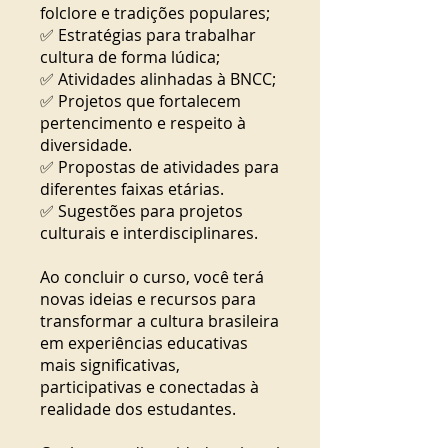
folclore e tradições populares;
✅ Estratégias para trabalhar
cultura de forma lúdica;
✅ Atividades alinhadas à BNCC;
✅ Projetos que fortalecem
pertencimento e respeito à
diversidade.
✅ Propostas de atividades para
diferentes faixas etárias.
✅ Sugestões para projetos
culturais e interdisciplinares.
Ao concluir o curso, você terá
novas ideias e recursos para
transformar a cultura brasileira
em experiências educativas
mais significativas,
participativas e conectadas à
realidade dos estudantes.