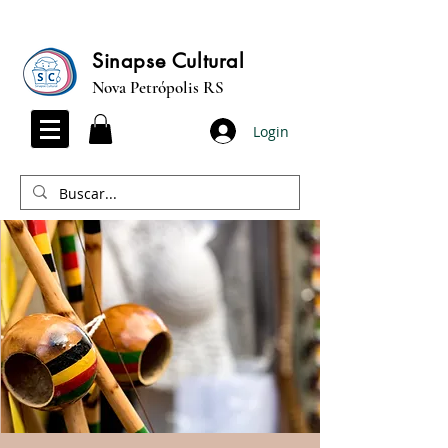
Sinapse Cultural
Nova Petrópolis RS
Login