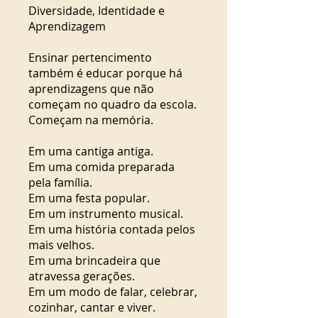
Diversidade, Identidade e
Aprendizagem
Ensinar pertencimento
também é educar porque há
aprendizagens que não
começam no quadro da escola.
Começam na memória.
Em uma cantiga antiga.
Em uma comida preparada
pela família.
Em uma festa popular.
Em um instrumento musical.
Em uma história contada pelos
mais velhos.
Em uma brincadeira que
atravessa gerações.
Em um modo de falar, celebrar,
cozinhar, cantar e viver.