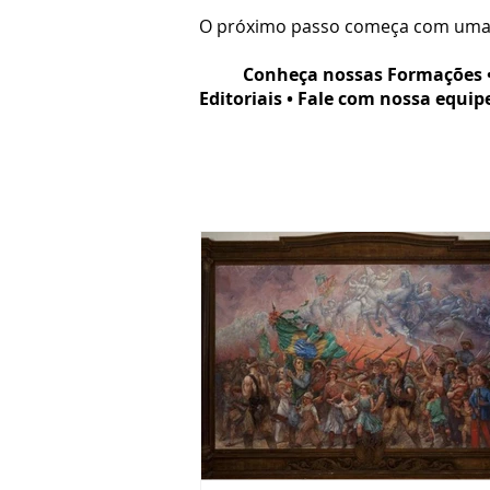
O próximo passo começa com uma
Conheça nossas Formações • So
Editoriais • Fale com nossa equip