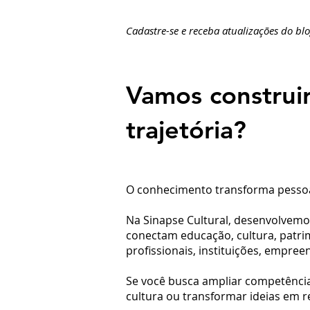
Cadastre-se e receba atualizações do blo
Vamos construir
trajetória?
O conhecimento transforma pessoa
Na Sinapse Cultural, desenvolvemo
conectam educação, cultura, patrim
profissionais, instituições, empree
Se você busca ampliar competências,
cultura ou transformar ideias em 