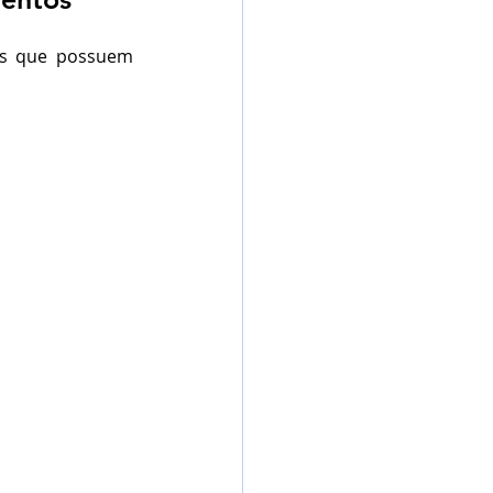
es que possuem 