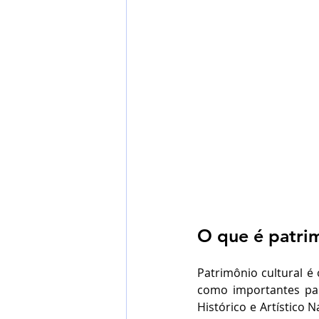
O que é patrim
Patrimônio cultural é
como importantes para
Histórico e Artístico 