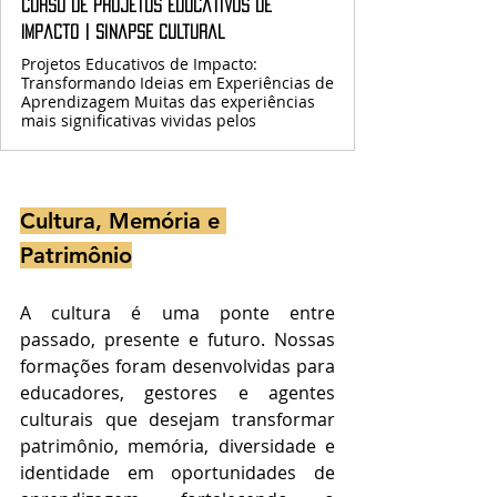
Curso de Projetos Educativos de
Impacto | Sinapse Cultural
Projetos Educativos de Impacto:
Transformando Ideias em Experiências de
Aprendizagem Muitas das experiências
mais significativas vividas pelos
Cultura, Memória e 
Patrimônio
A cultura é uma ponte entre 
passado, presente e futuro. Nossas 
formações foram desenvolvidas para 
educadores, gestores e agentes 
culturais que desejam transformar 
patrimônio, memória, diversidade e 
identidade em oportunidades de 