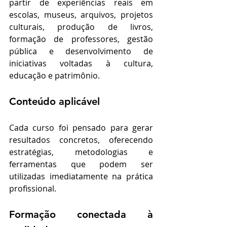
partir de experiências reais em 
escolas, museus, arquivos, projetos 
culturais, produção de livros, 
formação de professores, gestão 
pública e desenvolvimento de 
iniciativas voltadas à cultura, 
educação e patrimônio.
Conteúdo aplicável
Cada curso foi pensado para gerar 
resultados concretos, oferecendo 
estratégias, metodologias e 
ferramentas que podem ser 
utilizadas imediatamente na prática 
profissional.
Formação conectada à 