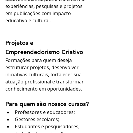
experiências, pesquisas e projetos 
em publicações com impacto 
educativo e cultural.
Projetos e 
Empreendedorismo Criativo
Formações para quem deseja 
estruturar projetos, desenvolver 
iniciativas culturais, fortalecer sua 
atuação profissional e transformar 
conhecimento em oportunidades.
Para quem são nossos cursos?
Professores e educadores;
Gestores escolares;
Estudantes e pesquisadores;