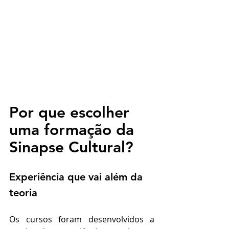
Por que escolher 
uma formação da 
Sinapse Cultural?
Experiência que vai além da 
teoria
Os cursos foram desenvolvidos a 