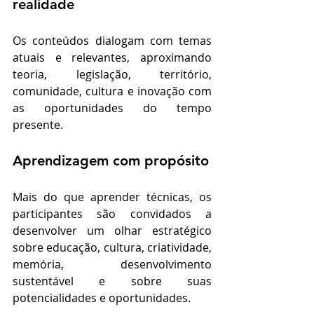
realidade
Os conteúdos dialogam com temas 
atuais e relevantes, aproximando 
teoria, legislação, território, 
comunidade, cultura e inovação com 
as oportunidades do tempo 
presente.
Aprendizagem com propósito
Mais do que aprender técnicas, os 
participantes são convidados a 
desenvolver um olhar estratégico 
sobre educação, cultura, criatividade, 
memória, desenvolvimento 
sustentável e sobre suas 
potencialidades e oportunidades.