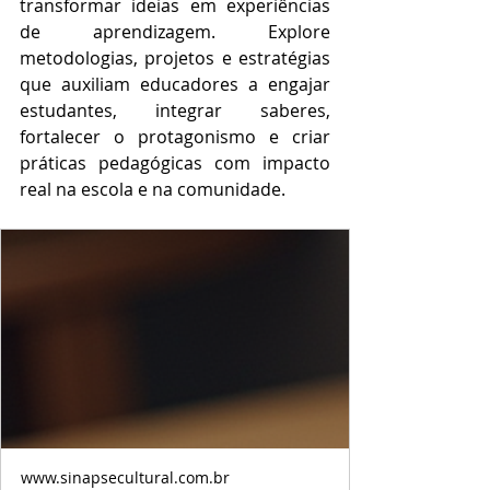
transformar ideias em experiências 
de aprendizagem. Explore 
metodologias, projetos e estratégias 
que auxiliam educadores a engajar 
estudantes, integrar saberes, 
fortalecer o protagonismo e criar 
práticas pedagógicas com impacto 
real na escola e na comunidade.
www.sinapsecultural.com.br