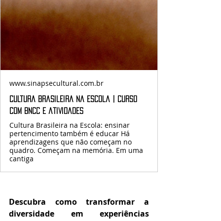
www.sinapsecultural.com.br
Cultura Brasileira na Escola | Curso
com BNCC e atividades
Cultura Brasileira na Escola: ensinar
pertencimento também é educar Há
aprendizagens que não começam no
quadro. Começam na memória. Em uma
cantiga
Descubra como transformar a 
diversidade em experiências 