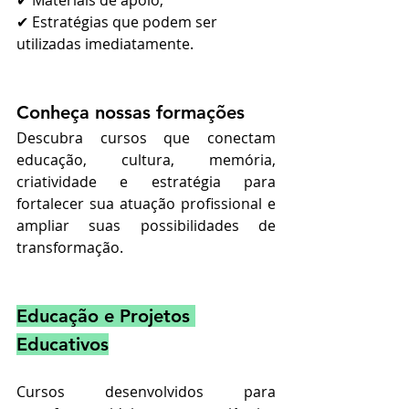
✔ Materiais de apoio;
✔ Estratégias que podem ser 
utilizadas imediatamente.
Conheça nossas formações
Descubra cursos que conectam 
educação, cultura, memória, 
criatividade e estratégia para 
fortalecer sua atuação profissional e 
ampliar suas possibilidades de 
transformação.
Educação e Projetos 
Educativos
Cursos desenvolvidos para 