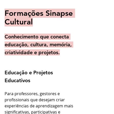
Formações Sinapse 
Cultural
Conhecimento que conecta 
educação, cultura, memória, 
criatividade e projetos.
Educação e Projetos 
Educativos
Para professores, gestores e 
profissionais que desejam criar 
experiências de aprendizagem mais 
significativas, participativas e 