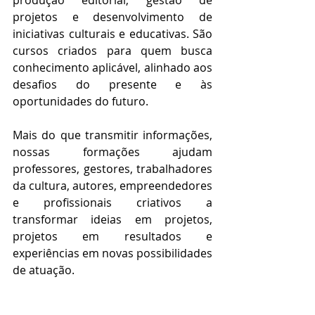
projetos e desenvolvimento de 
iniciativas culturais e educativas. São 
cursos criados para quem busca 
conhecimento aplicável, alinhado aos 
desafios do presente e às 
oportunidades do futuro.
Mais do que transmitir informações, 
nossas formações ajudam 
professores, gestores, trabalhadores 
da cultura, autores, empreendedores 
e profissionais criativos a 
transformar ideias em projetos, 
projetos em resultados e 
experiências em novas possibilidades 
de atuação.