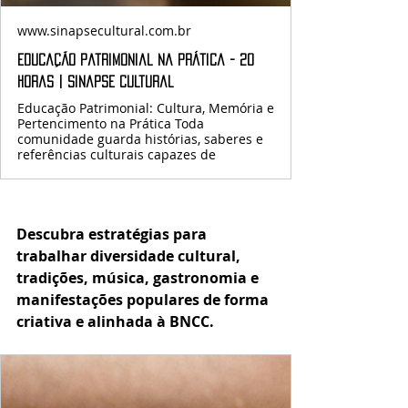
www.sinapsecultural.com.br
Educação Patrimonial na Prática - 20
Horas | Sinapse Cultural
Educação Patrimonial: Cultura, Memória e
Pertencimento na Prática Toda
comunidade guarda histórias, saberes e
referências culturais capazes de
Descubra estratégias para 
trabalhar diversidade cultural, 
tradições, música, gastronomia e 
manifestações populares de forma 
criativa e alinhada à BNCC.