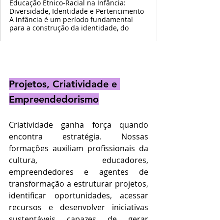
Educação Étnico-Racial na Infância:
Diversidade, Identidade e Pertencimento
A infância é um período fundamental
para a construção da identidade, do
Projetos, Criatividade e 
Empreendedorismo
Criatividade ganha força quando 
encontra estratégia. Nossas 
formações auxiliam profissionais da 
cultura, educadores, 
empreendedores e agentes de 
transformação a estruturar projetos, 
identificar oportunidades, acessar 
recursos e desenvolver iniciativas 
sustentáveis capazes de gerar 