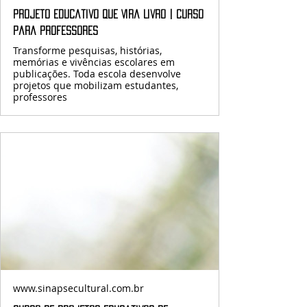
Projeto Educativo que Vira Livro | Curso
para Professores
Transforme pesquisas, histórias,
memórias e vivências escolares em
publicações. Toda escola desenvolve
projetos que mobilizam estudantes,
professores
www.sinapsecultural.com.br