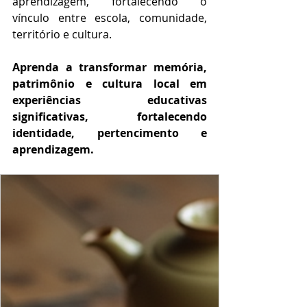
aprendizagem, fortalecendo o 
vínculo entre escola, comunidade, 
território e cultura.
Aprenda a transformar memória, 
patrimônio e cultura local em 
experiências educativas 
significativas, fortalecendo 
identidade, pertencimento e 
aprendizagem.