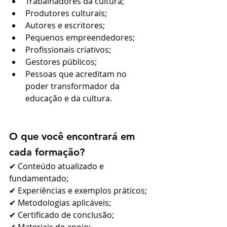
Trabalhadores da cultura;
Produtores culturais;
Autores e escritores;
Pequenos empreendedores;
Profissionais criativos;
Gestores públicos;
Pessoas que acreditam no 
poder transformador da 
educação e da cultura.
O que você encontrará em 
cada formação?
✔ Conteúdo atualizado e 
fundamentado;
✔ Experiências e exemplos práticos;
✔ Metodologias aplicáveis;
✔ Certificado de conclusão;