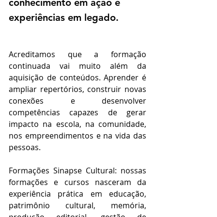
conhecimento em ação e 
experiências em legado.
Acreditamos que a formação 
continuada vai muito além da 
aquisição de conteúdos. Aprender é 
ampliar repertórios, construir novas 
conexões e desenvolver 
competências capazes de gerar 
impacto na escola, na comunidade, 
nos empreendimentos e na vida das 
pessoas.
Formações Sinapse Cultural: nossas 
formações e cursos nasceram da 
experiência prática em educação, 
patrimônio cultural, memória, 
produção editorial, gestão de 