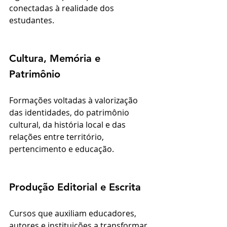
conectadas à realidade dos 
estudantes.
Cultura, Memória e 
Patrimônio
Formações voltadas à valorização 
das identidades, do patrimônio 
cultural, da história local e das 
relações entre território, 
pertencimento e educação.
Produção Editorial e Escrita
Cursos que auxiliam educadores, 
autores e instituições a transformar 