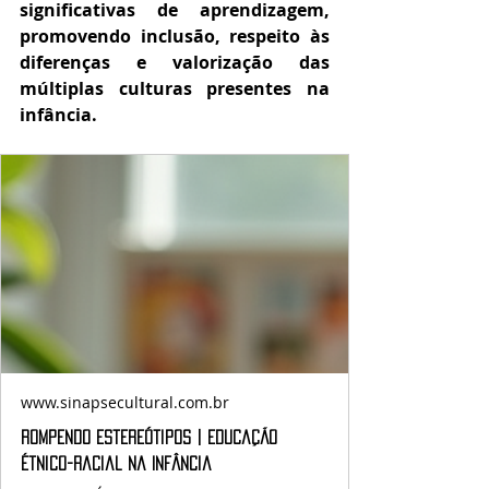
significativas de aprendizagem, 
promovendo inclusão, respeito às 
diferenças e valorização das 
múltiplas culturas presentes na 
infância.
www.sinapsecultural.com.br
Rompendo Estereótipos | Educação
Étnico-Racial na Infância