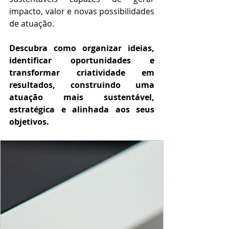
impacto, valor e novas possibilidades 
de atuação.
Descubra como organizar ideias, 
identificar oportunidades e 
transformar criatividade em 
resultados, construindo uma 
atuação mais sustentável, 
estratégica e alinhada aos seus 
objetivos.