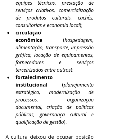
equipes técnicas, prestação de 
serviços criativos, comercialização 
de produtos culturais, cachês, 
consultorias e economia local
);
circulação 
econômica
 (
hospedagem, 
alimentação, transporte, impressão 
gráfica, locação de equipamentos, 
fornecedores e serviços 
terceirizados entre outros
);
fortalecimento 
institucional
 (
planejamento 
estratégico, modernização de 
processos, organização 
documental, criação de políticas 
públicas, governança cultural e 
qualificação de gestão
).
A cultura deixou de ocupar posição 