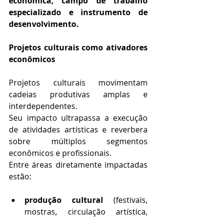
econômica, campo de trabalho 
especializado e instrumento de 
desenvolvimento.
Projetos culturais como ativadores 
econômicos
Projetos culturais movimentam 
cadeias produtivas amplas e 
interdependentes.
Seu impacto ultrapassa a execução 
de atividades artísticas e reverbera 
sobre múltiplos segmentos 
econômicos e profissionais.
Entre áreas diretamente impactadas 
estão:
produção cultural
 (festivais, 
mostras, circulação artística, 