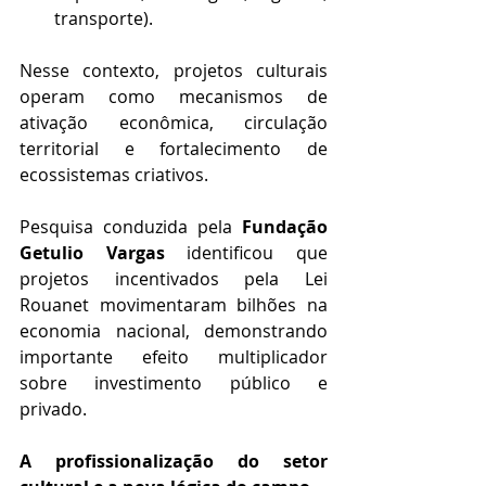
transporte).
Nesse contexto, projetos culturais 
operam como mecanismos de 
ativação econômica, circulação 
territorial e fortalecimento de 
ecossistemas criativos.
Pesquisa conduzida pela 
Fundação 
Getulio Vargas
 identificou que 
projetos incentivados pela Lei 
Rouanet movimentaram bilhões na 
economia nacional, demonstrando 
importante efeito multiplicador 
sobre investimento público e 
privado. 
A profissionalização do setor 