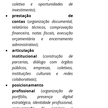
coletivo e oportunidades de 
investimento
);
prestação de 
contas
 (
organização documental, 
relatórios técnicos, comprovação 
financeira, notas fiscais, execução 
orçamentária e encerramento 
administrativo
);
articulação 
institucional
 (
construção de 
parcerias, diálogo com órgãos 
públicos, empresas, coletivos, 
instituições culturais e redes 
colaborativas
);
posicionamento 
profissional
 (
organização de 
portfólio, presença digital 
estratégica, identidade profissional, 