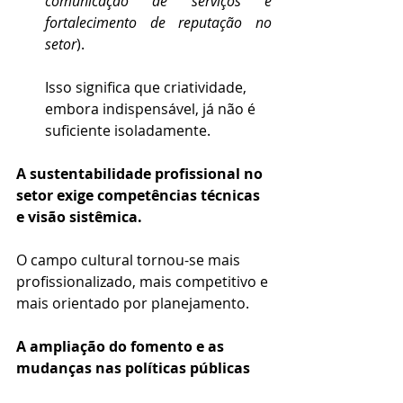
comunicação de serviços e 
fortalecimento de reputação no 
setor
).
Isso significa que criatividade, 
embora indispensável, já não é 
suficiente isoladamente.
A sustentabilidade profissional no 
setor exige competências técnicas 
e visão sistêmica.
O campo cultural tornou-se mais 
profissionalizado, mais competitivo e 
mais orientado por planejamento.
A ampliação do fomento e as 
mudanças nas políticas públicas