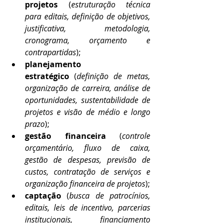
projetos
 (
estruturação técnica 
para editais, definição de objetivos, 
justificativa, metodologia, 
cronograma, orçamento e 
contrapartidas
);
planejamento 
estratégico
 (
definição de metas, 
organização de carreira, análise de 
oportunidades, sustentabilidade de 
projetos e visão de médio e longo 
prazo
);
gestão financeira
 (
controle 
orçamentário, fluxo de caixa, 
gestão de despesas, previsão de 
custos, contratação de serviços e 
organização financeira de projetos
);
captação
 (
busca de patrocínios, 
editais, leis de incentivo, parcerias 
institucionais, financiamento 