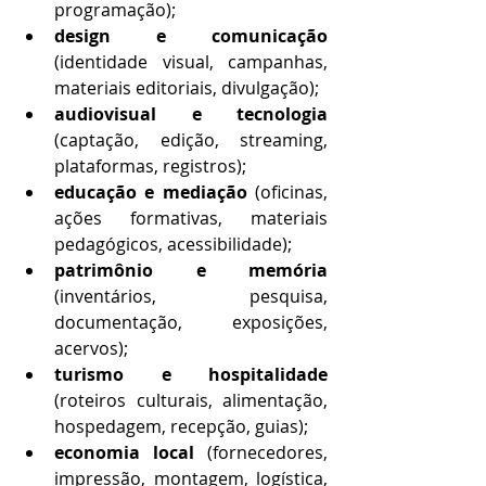
programação);
design e comunicação
(identidade visual, campanhas, 
materiais editoriais, divulgação);
audiovisual e tecnologia
(captação, edição, streaming, 
plataformas, registros);
educação e mediação
 (oficinas, 
ações formativas, materiais 
pedagógicos, acessibilidade);
patrimônio e memória
(inventários, pesquisa, 
documentação, exposições, 
acervos);
turismo e hospitalidade
(roteiros culturais, alimentação, 
hospedagem, recepção, guias);
economia local 
(fornecedores, 
impressão, montagem, logística, 