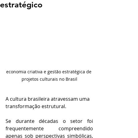
estratégico
economia criativa e gestão estratégica de 
projetos culturais no Brasil
A cultura brasileira atravessam uma 
transformação estrutural.
Se durante décadas o setor foi 
frequentemente compreendido 
apenas sob perspectivas simbólicas, 