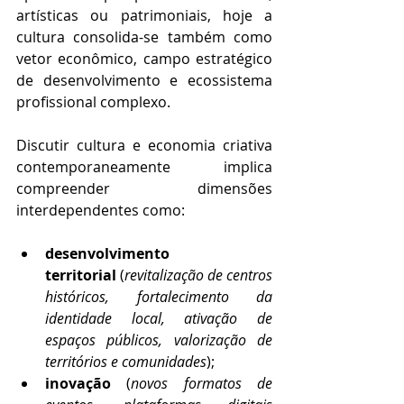
artísticas ou patrimoniais, hoje a 
cultura consolida-se também como 
vetor econômico, campo estratégico 
de desenvolvimento e ecossistema 
profissional complexo.
Discutir cultura e economia criativa 
contemporaneamente implica 
compreender dimensões 
interdependentes como:
desenvolvimento 
territorial
 (
revitalização de centros 
históricos, fortalecimento da 
identidade local, ativação de 
espaços públicos, valorização de 
territórios e comunidades
);
inovação
 (
novos formatos de 