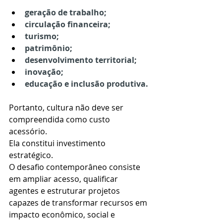
geração de trabalho;
circulação financeira;
turismo;
patrimônio;
desenvolvimento territorial;
inovação;
educação e inclusão produtiva.
Portanto, cultura não deve ser 
compreendida como custo 
acessório.
Ela constitui investimento 
estratégico.
O desafio contemporâneo consiste 
em ampliar acesso, qualificar 
agentes e estruturar projetos 
capazes de transformar recursos em 
impacto econômico, social e 