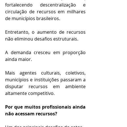
fortalecendo descentralização e 
circulação de recursos em milhares 
de municípios brasileiros. 
Entretanto, o aumento de recursos 
não eliminou desafios estruturais.
A demanda cresceu em proporção 
ainda maior.
Mais agentes culturais, coletivos, 
municípios e instituições passaram a 
disputar recursos em ambiente 
altamente competitivo.
Por que muitos profissionais ainda 
não acessam recursos?