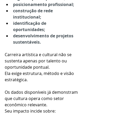
posicionamento profissional;
construção de rede 
institucional;
identificação de 
oportunidades;
desenvolvimento de projetos 
sustentáveis.
Carreira artística e cultural não se 
sustenta apenas por talento ou 
oportunidade pontual.
Ela exige estrutura, método e visão 
estratégica.
Os dados disponíveis já demonstram 
que cultura opera como setor 
econômico relevante.
Seu impacto incide sobre: