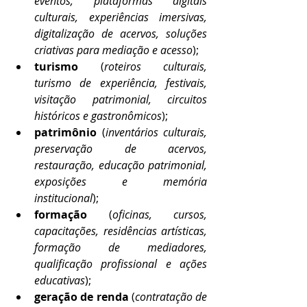
eventos, plataformas digitais 
culturais, experiências imersivas, 
digitalização de acervos, soluções 
criativas para mediação e acesso
);
turismo
 (
roteiros culturais, 
turismo de experiência, festivais, 
visitação patrimonial, circuitos 
históricos e gastronômicos
);
patrimônio
 (
inventários culturais, 
preservação de acervos, 
restauração, educação patrimonial, 
exposições e memória 
institucional
);
formação
 (
oficinas, cursos, 
capacitações, residências artísticas, 
formação de mediadores, 
qualificação profissional e ações 
educativas
);
geração de renda
 (
contratação de 