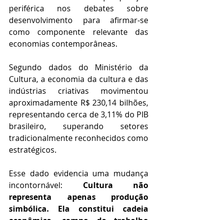
periférica nos debates sobre 
desenvolvimento para afirmar-se 
como componente relevante das 
economias contemporâneas.
Segundo dados do Ministério da 
Cultura, a economia da cultura e das 
indústrias criativas movimentou 
aproximadamente R$ 230,14 bilhões, 
representando cerca de 3,11% do PIB 
brasileiro, superando setores 
tradicionalmente reconhecidos como 
estratégicos. 
Esse dado evidencia uma mudança 
incontornável: 
Cultura não 
representa apenas produção 
simbólica. Ela constitui cadeia 