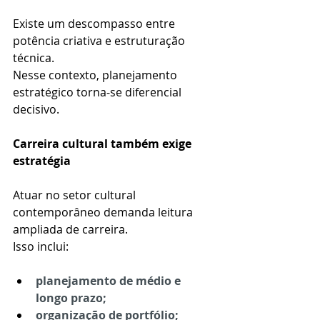
Existe um descompasso entre 
potência criativa e estruturação 
técnica.
Nesse contexto, planejamento 
estratégico torna-se diferencial 
decisivo.
Carreira cultural também exige 
estratégia
Atuar no setor cultural 
contemporâneo demanda leitura 
ampliada de carreira.
Isso inclui:
planejamento de médio e 
longo prazo;
organização de portfólio;