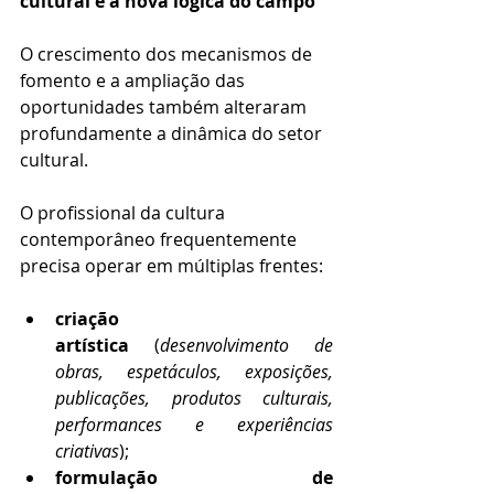
cultural e a nova lógica do campo
O crescimento dos mecanismos de 
fomento e a ampliação das 
oportunidades também alteraram 
profundamente a dinâmica do setor 
cultural.
O profissional da cultura 
contemporâneo frequentemente 
precisa operar em múltiplas frentes:
criação 
artística
 (
desenvolvimento de 
obras, espetáculos, exposições, 
publicações, produtos culturais, 
performances e experiências 
criativas
);
formulação de 