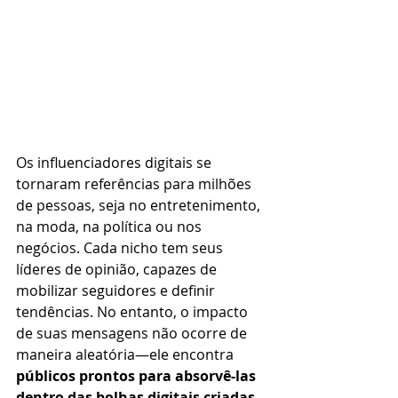
Os influenciadores digitais se 
tornaram referências para milhões 
de pessoas, seja no entretenimento, 
na moda, na política ou nos 
negócios. Cada nicho tem seus 
líderes de opinião, capazes de 
mobilizar seguidores e definir 
tendências. No entanto, o impacto 
de suas mensagens não ocorre de 
maneira aleatória—ele encontra 
públicos prontos para absorvê-las 
dentro das bolhas digitais criadas 