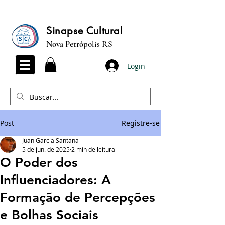
Sinapse Cultural
Nova Petrópolis RS
Login
Post
Registre-se
Juan Garcia Santana
5 de jun. de 2025
2 min de leitura
O Poder dos
Influenciadores: A
Formação de Percepções
e Bolhas Sociais