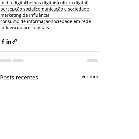
mídia digital
bolhas digitais
cultura digital
percepção social
comunicação e sociedade
marketing de influência
consumo de informação
sociedade em rede
influenciadores digitais
Posts recentes
Ver tudo