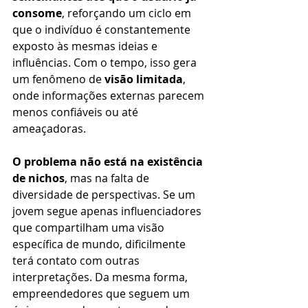
consome
, reforçando um ciclo em 
que o indivíduo é constantemente 
exposto às mesmas ideias e 
influências. Com o tempo, isso gera 
um fenômeno de 
visão limitada
, 
onde informações externas parecem 
menos confiáveis ou até 
ameaçadoras.
O problema não está na existência 
de nichos
, mas na falta de 
diversidade de perspectivas. Se um 
jovem segue apenas influenciadores 
que compartilham uma visão 
específica de mundo, dificilmente 
terá contato com outras 
interpretações. Da mesma forma, 
empreendedores que seguem um 