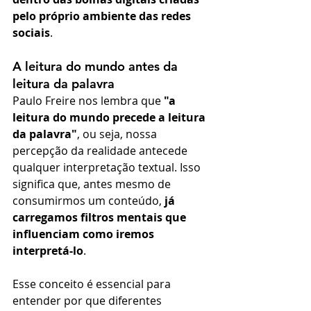
pelo próprio ambiente das redes 
sociais
.
A leitura do mundo antes da 
leitura da palavra
Paulo Freire nos lembra que 
"a 
leitura do mundo precede a leitura 
da palavra"
, ou seja, nossa 
percepção da realidade antecede 
qualquer interpretação textual. Isso 
significa que, antes mesmo de 
consumirmos um conteúdo, 
já 
carregamos filtros mentais que 
influenciam como iremos 
interpretá-lo
.
Esse conceito é essencial para 
entender por que diferentes 