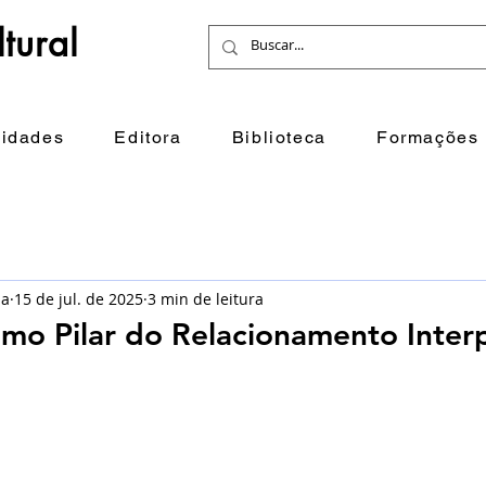
tural
idades
Editora
Biblioteca
Formações
na
15 de jul. de 2025
3 min de leitura
mo Pilar do Relacionamento Inter