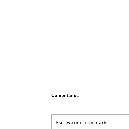
Comentários
Escreva um comentário