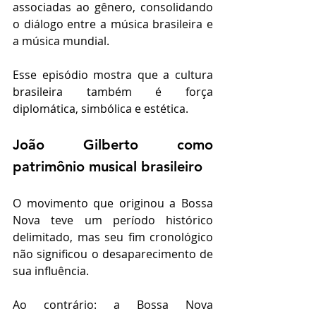
associadas ao gênero, consolidando 
o diálogo entre a música brasileira e 
a música mundial.
Esse episódio mostra que a cultura 
brasileira também é força 
diplomática, simbólica e estética.
João Gilberto como 
patrimônio musical brasileiro
O movimento que originou a Bossa 
Nova teve um período histórico 
delimitado, mas seu fim cronológico 
não significou o desaparecimento de 
sua influência.
Ao contrário: a Bossa Nova 