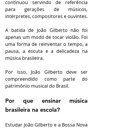
continuou servindo de referência 
para gerações de músicos, 
intérpretes, compositores e ouvintes.
A batida de João Gilberto não foi 
apenas um modo de tocar violão. Foi 
uma forma de reinventar o tempo, a 
pausa, a escuta e a delicadeza na 
música brasileira.
Por isso, João Gilberto deve ser 
compreendido como parte do 
patrimônio musical do Brasil.
Por que ensinar música 
brasileira na escola?
Estudar João Gilberto e a Bossa Nova 