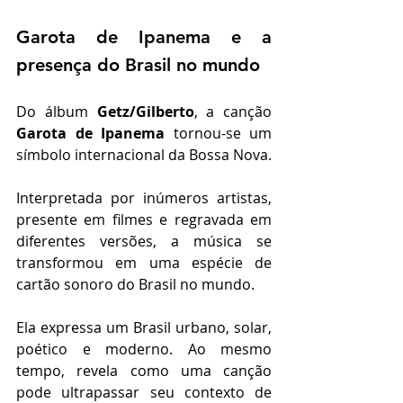
Garota de Ipanema e a 
presença do Brasil no mundo
Do álbum 
Getz/Gilberto
, a canção 
Garota de Ipanema
 tornou-se um 
símbolo internacional da Bossa Nova.
Interpretada por inúmeros artistas, 
presente em filmes e regravada em 
diferentes versões, a música se 
transformou em uma espécie de 
cartão sonoro do Brasil no mundo.
Ela expressa um Brasil urbano, solar, 
poético e moderno. Ao mesmo 
tempo, revela como uma canção 
pode ultrapassar seu contexto de 