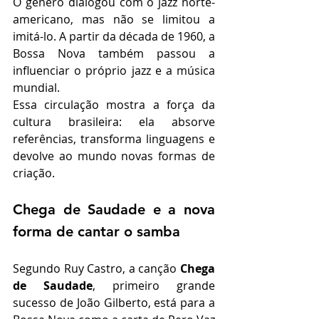
O gênero dialogou com o jazz norte-
americano, mas não se limitou a 
imitá-lo. A partir da década de 1960, a 
Bossa Nova também passou a 
influenciar o próprio jazz e a música 
mundial.
Essa circulação mostra a força da 
cultura brasileira: ela absorve 
referências, transforma linguagens e 
devolve ao mundo novas formas de 
criação.
Chega de Saudade e a nova 
forma de cantar o samba
Segundo Ruy Castro, a canção 
Chega 
de Saudade
, primeiro grande 
sucesso de João Gilberto, está para a 