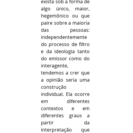
exista sob a forma de 
algo único, maior, 
hegemônico ou que 
paire sobre a maioria 
das pessoas: 
independentemente 
do processo de filtro 
e da ideologia tanto 
do emissor como do 
interagente, 
tendemos a crer que 
a opinião seria uma 
construção 
individual. Ela ocorre 
em diferentes 
contextos e em 
diferentes graus a 
partir da 
interpretação que 