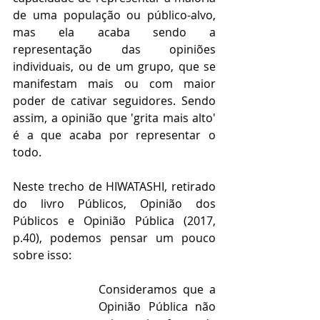
de uma população ou público-alvo, 
mas ela acaba sendo a 
representação das opiniões 
individuais, ou de um grupo, que se 
manifestam mais ou com maior 
poder de cativar seguidores. Sendo 
assim, a opinião que 'grita mais alto' 
é a que acaba por representar o 
todo.
Neste trecho de HIWATASHI, retirado 
do livro Públicos, Opinião dos 
Públicos e Opinião Pública (2017, 
p.40), podemos pensar um pouco 
sobre isso:
Consideramos que a 
Opinião Pública não 