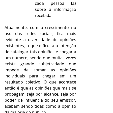
cada pessoa faz 
sobre a informação 
recebida.
Atualmente, com o crescimento no 
uso das redes sociais, fica mais 
evidente a diversidade de opiniões 
existentes, o que dificulta a intenção 
de catalogar tais opiniões e chegar a 
um número, sendo que muitas vezes 
existe grande subjetividade que 
impede de somar as opiniões 
individuais para chegar em um 
resultado coletivo. O que acontece 
então é que as opiniões que mais se 
propagam, seja por alcance, seja por 
poder de influência do seu emissor, 
acabam sendo tidas como a opinião 
da maioria do público.