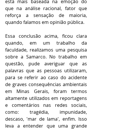
está mais baseada na emoção do 
que na análise racional, fator que 
reforça a sensação de maioria, 
quando falamos em opinião pública.
Essa conclusão acima, ficou clara 
quando, em um trabalho da 
faculdade, realizamos uma pesquisa 
sobre a Samarco. No trabalho em 
questão, pude averiguar que as 
palavras que as pessoas utilizaram, 
para se referir ao caso do acidente 
de graves consequências ambientais 
em Minas Gerais, foram termos 
altamente utilizados em reportagens 
e comentários nas redes sociais, 
como: tragédia, impunidade, 
descaso, 'mar de lama', enfim. Isso 
leva a entender que uma grande 