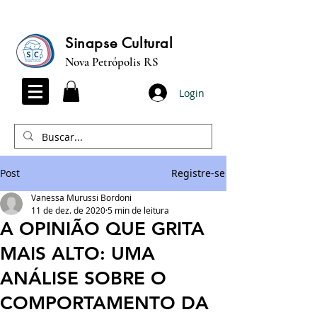
Sinapse Cultural
Nova Petrópolis RS
Login
Post
Registre-se
Vanessa Murussi Bordoni
11 de dez. de 2020
5 min de leitura
A OPINIÃO QUE GRITA
MAIS ALTO: UMA
ANÁLISE SOBRE O
COMPORTAMENTO DA