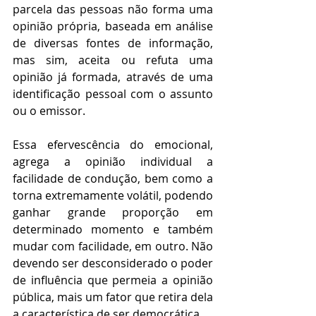
parcela das pessoas não forma uma 
opinião própria, baseada em análise 
de diversas fontes de informação, 
mas sim, aceita ou refuta uma 
opinião já formada, através de uma 
identificação pessoal com o assunto 
ou o emissor.
Essa efervescência do emocional, 
agrega a opinião individual a 
facilidade de condução, bem como a 
torna extremamente volátil, podendo 
ganhar grande proporção em 
determinado momento e também 
mudar com facilidade, em outro. Não 
devendo ser desconsiderado o poder 
de influência que permeia a opinião 
pública, mais um fator que retira dela 
a característica de ser democrática.