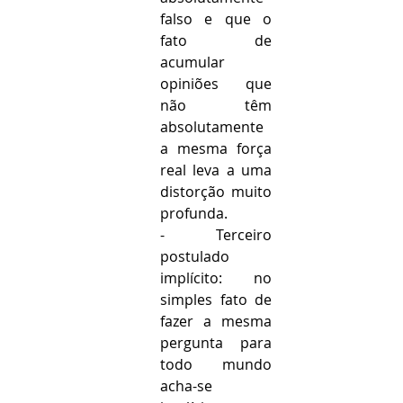
falso e que o 
fato de 
acumular 
opiniões que 
não têm 
absolutamente 
a mesma força 
real leva a uma 
distorção muito 
profunda.
- Terceiro 
postulado 
implícito: no 
simples fato de 
fazer a mesma 
pergunta para 
todo mundo 
acha-se 