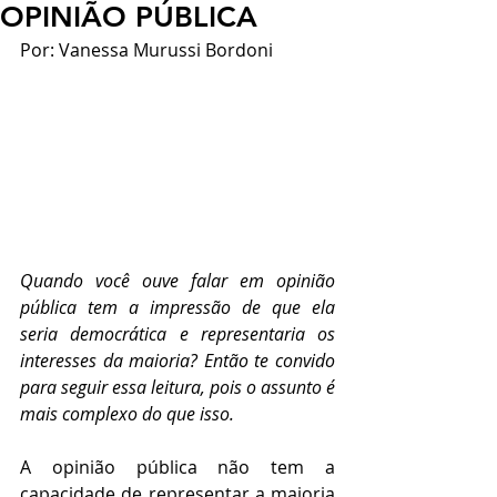
OPINIÃO PÚBLICA
Por: Vanessa Murussi Bordoni
Quando você ouve falar em opinião 
pública tem a impressão de que ela 
seria democrática e representaria os 
interesses da maioria? Então te convido 
para seguir essa leitura, pois o assunto é 
mais complexo do que isso.
A opinião pública não tem a 
capacidade de representar a maioria 