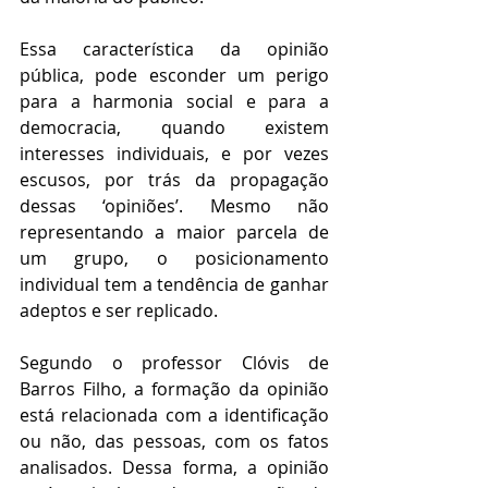
Essa característica da opinião 
pública, pode esconder um perigo 
para a harmonia social e para a 
democracia, quando existem 
interesses individuais, e por vezes 
escusos, por trás da propagação 
dessas ‘opiniões’. Mesmo não 
representando a maior parcela de 
um grupo, o posicionamento 
individual tem a tendência de ganhar 
adeptos e ser replicado. 
Segundo o professor Clóvis de 
Barros Filho, a formação da opinião 
está relacionada com a identificação 
ou não, das pessoas, com os fatos 
analisados. Dessa forma, a opinião 