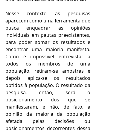
Nesse contexto, as pesquisas 
aparecem como uma ferramenta que 
busca enquadrar as opiniões 
individuais em pautas preexistentes, 
para poder somar os resultados e 
encontrar uma maioria manifesta. 
Como é impossível entrevistar a 
todos os membros de uma 
população, retiram-se amostras e 
depois aplica-se os resultados 
obtidos à população. O resultado da 
pesquisa, então, será o 
posicionamento dos que se 
manifestaram, e não, de fato, a 
opinião da maioria da população 
afetada pelas decisões ou 
posicionamentos decorrentes dessa 