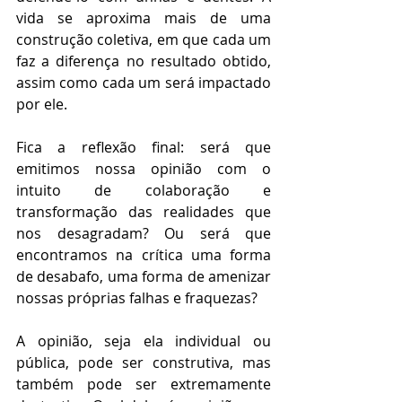
vida se aproxima mais de uma 
construção coletiva, em que cada um 
faz a diferença no resultado obtido, 
assim como cada um será impactado 
por ele.
Fica a reflexão final: será que 
emitimos nossa opinião com o 
intuito de colaboração e 
transformação das realidades que 
nos desagradam? Ou será que 
encontramos na crítica uma forma 
de desabafo, uma forma de amenizar 
nossas próprias falhas e fraquezas?
A opinião, seja ela individual ou 
pública, pode ser construtiva, mas 
também pode ser extremamente 