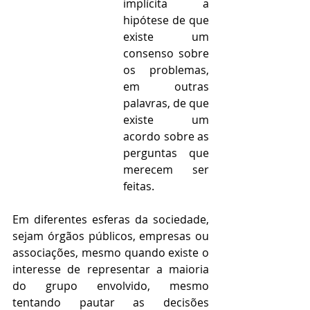
implícita a 
hipótese de que 
existe um 
consenso sobre 
os problemas, 
em outras 
palavras, de que 
existe um 
acordo sobre as 
perguntas que 
merecem ser 
feitas.
Em diferentes esferas da sociedade, 
sejam órgãos públicos, empresas ou 
associações, mesmo quando existe o 
interesse de representar a maioria 
do grupo envolvido, mesmo 
tentando pautar as decisões 